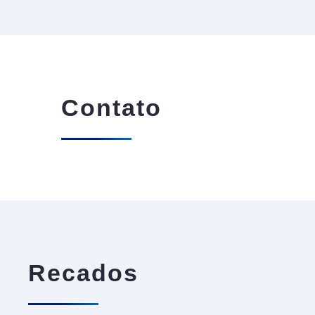
Contato
Recados