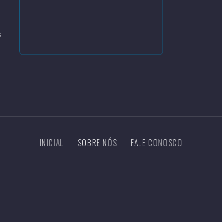
s
INICIAL
SOBRE NÓS
FALE CONOSCO