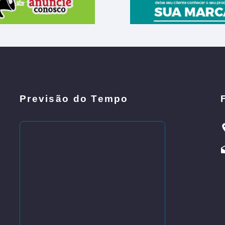
Previsão do Tempo
e