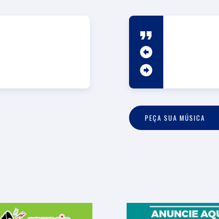
PEÇA SUA MÚSICA