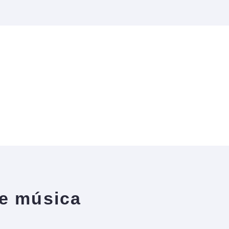
e música