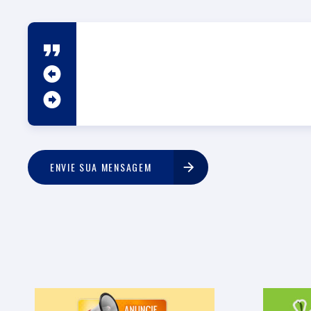
ENVIE SUA MENSAGEM