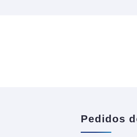
Pedidos d