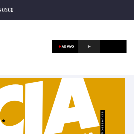
ONOSCO