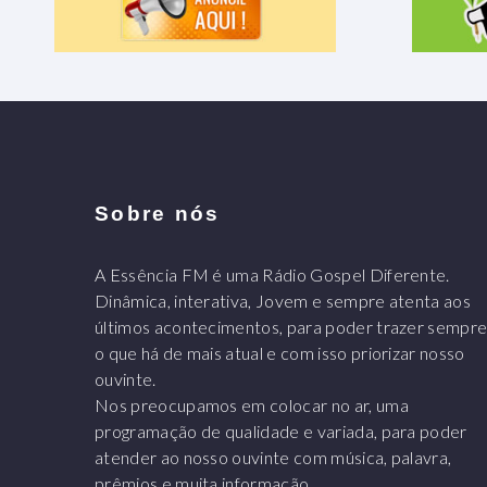
Sobre nós
A Essência FM é uma Rádio Gospel Diferente.
Dinâmica, interativa, Jovem e sempre atenta aos
últimos acontecimentos, para poder trazer sempr
o que há de mais atual e com isso priorizar nosso
ouvinte.
Nos preocupamos em colocar no ar, uma
programação de qualidade e variada, para poder
atender ao nosso ouvinte com música, palavra,
prêmios e muita informação.