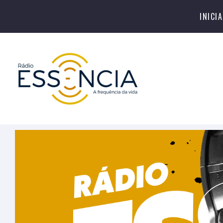
INICIA