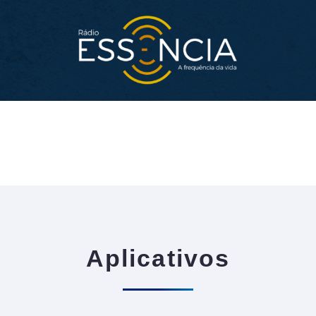
Aplicativos